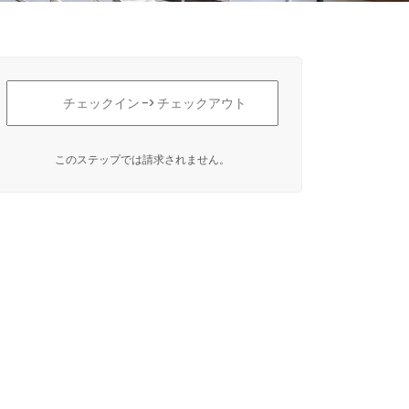
このステップでは請求されません。