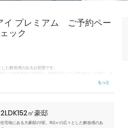
アイ プレミアム ご予約ペー
チェック
々とした解放感のあるお部屋です。
駅まで南海電車で2駅5分、関西空港までも乗換なしの35分。ま
に直結しています。
もっと
様々なレストランやショップがオープンを続ける今注目の街で
 / 2LDK152㎡豪邸
に乗り換えなしでアクセス可能
住宅地にある大豪邸の1室。152㎡の広々とした解放感のあ