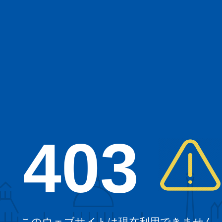
403
このウェブサイトは現在利用できません