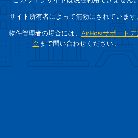
サイト所有者によって無効にされています
物件管理者の場合には、
AirHostサポート
ク
まで問い合わせください。